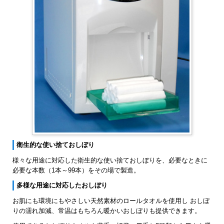
衛生的な使い捨ておしぼり
様々な用途に対応した衛生的な使い捨ておしぼりを、必要なときに
必要な本数（1本～99本）をその場で製造。
多様な用途に対応したおしぼり
お肌にも環境にもやさしい天然素材のロールタオルを使用し おしぼ
りの濡れ加減、常温はもちろん暖かいおしぼりも提供できます。