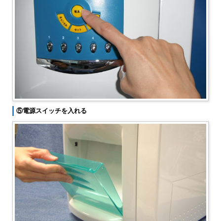
⑤電源スイッチを入れる