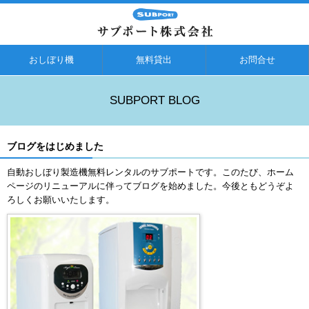
おしぼり機
無料貸出
お問合せ
SUBPORT BLOG
ブログをはじめました
自動おしぼり製造機無料レンタルのサブポートです。このたび、ホーム
ページのリニューアルに伴ってブログを始めました。今後ともどうぞよ
ろしくお願いいたします。