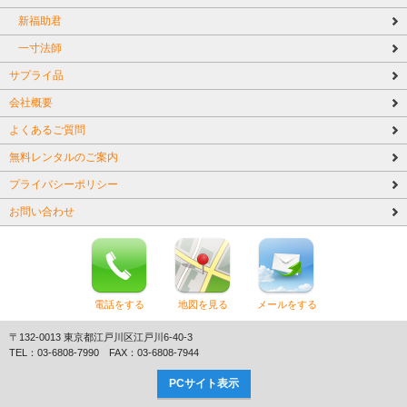
新福助君
一寸法師
サプライ品
会社概要
よくあるご質問
無料レンタルのご案内
プライバシーポリシー
お問い合わせ
電話をする
地図を見る
メールをする
〒132-0013 東京都江戸川区江戸川6-40-3
TEL：03-6808-7990 FAX：03-6808-7944
PCサイト表示